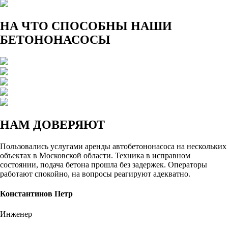
НА ЧТО СПОСОБНЫ
НАШИ
БЕТОНОНАСОСЫ
НАМ
ДОВЕРЯЮТ
Пользовались услугами аренды автобетононасоса на нескольких
объектах в Московской области. Техника в исправном
состоянии, подача бетона прошла без задержек. Операторы
работают спокойно, на вопросы реагируют адекватно.
Константинов Петр
Инженер