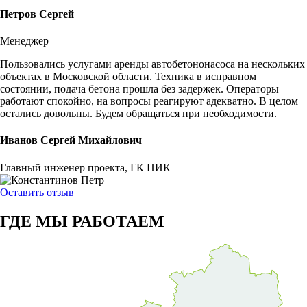
Петров Сергей
Менеджер
Пользовались услугами аренды автобетононасоса на нескольких
объектах в Московской области. Техника в исправном
состоянии, подача бетона прошла без задержек. Операторы
работают спокойно, на вопросы реагируют адекватно. В целом
остались довольны. Будем обращаться при необходимости.
Иванов Сергей Михайлович
Главный инженер проекта, ГК ПИК
Оставить отзыв
ГДЕ МЫ
РАБОТАЕМ