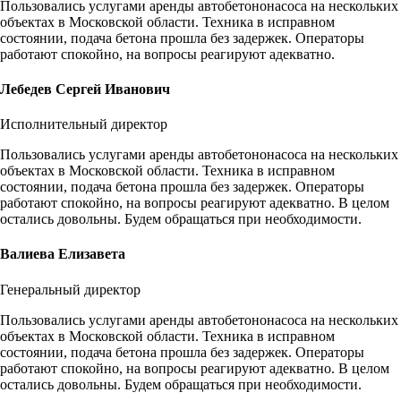
Пользовались услугами аренды автобетононасоса на нескольких
объектах в Московской области. Техника в исправном
состоянии, подача бетона прошла без задержек. Операторы
работают спокойно, на вопросы реагируют адекватно.
Лебедев Сергей Иванович
Исполнительный директор
Пользовались услугами аренды автобетононасоса на нескольких
объектах в Московской области. Техника в исправном
состоянии, подача бетона прошла без задержек. Операторы
работают спокойно, на вопросы реагируют адекватно. В целом
остались довольны. Будем обращаться при необходимости.
Валиева Елизавета
Генеральный директор
Пользовались услугами аренды автобетононасоса на нескольких
объектах в Московской области. Техника в исправном
состоянии, подача бетона прошла без задержек. Операторы
работают спокойно, на вопросы реагируют адекватно. В целом
остались довольны. Будем обращаться при необходимости.