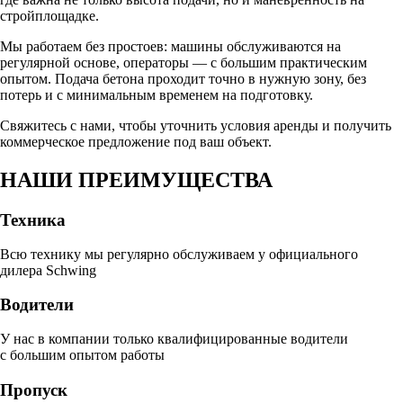
стройплощадке.
Мы работаем без простоев: машины обслуживаются на
регулярной основе, операторы — с большим практическим
опытом. Подача бетона проходит точно в нужную зону, без
потерь и с минимальным временем на подготовку.
Свяжитесь с нами, чтобы уточнить условия аренды и получить
коммерческое предложение под ваш объект.
НАШИ
ПРЕИМУЩЕСТВА
Техника
Всю технику мы регулярно обслуживаем у официального
дилера Schwing
Водители
У нас в компании только квалифицированные водители
с большим опытом работы
Пропуск