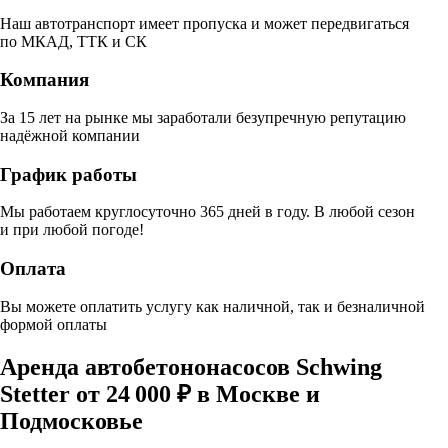
Наш автотранспорт имеет пропуска и может передвигаться
по МКАД, ТТК и СК
Компания
За 15 лет на рынке мы заработали безупречную репутацию
надёжной компании
График работы
Мы работаем круглосуточно 365 дней в году. В любой сезон
и при любой погоде!
Оплата
Вы можете оплатить услугу как наличной, так и безналичной
формой оплаты
Аренда автобетононасосов Schwing
Stetter от 24 000 ₽ в Москве и
Подмосковье