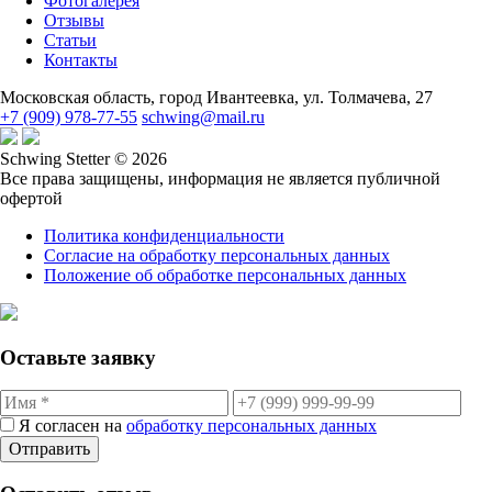
Фотогалерея
Отзывы
Статьи
Контакты
Московская область, город Ивантеевка, ул. Толмачева, 27
+7 (909) 978-77-55
schwing@mail.ru
Schwing Stetter © 2026
Все права защищены, информация не является публичной
офертой
Политика конфиденциальности
Согласие на обработку персональных данных
Положение об обработке персональных данных
Оставьте заявку
Я согласен на
обработку персональных данных
Отправить