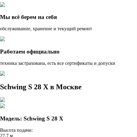
Мы всё берем на себя
обслуживание, хранение и текущий ремонт
Работаем официально
техника застрахована, есть все сертификаты и допуски
Schwing S 28 X в Москве
Модель: Schwing S 28 X
Высота подачи:
27,7 м