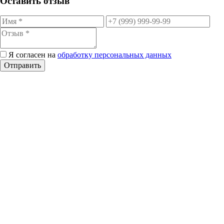
Оставить отзыв
Я согласен на
обработку персональных данных
Отправить