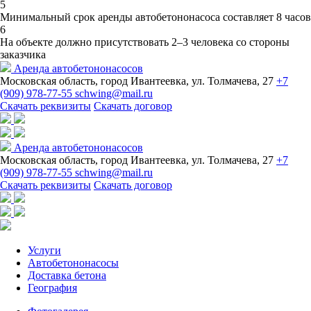
5
Минимальный срок аренды автобетононасоса составляет 8 часов
6
На объекте должно присутствовать 2–3 человека со стороны
заказчика
Аренда автобетононасосов
Московская область, город Ивантеевка, ул. Толмачева, 27
+7
(909) 978-77-55
schwing@mail.ru
Скачать реквизиты
Скачать договор
Аренда автобетононасосов
Московская область, город Ивантеевка, ул. Толмачева, 27
+7
(909) 978-77-55
schwing@mail.ru
Скачать реквизиты
Скачать договор
Услуги
Автобетононасосы
Доставка бетона
География