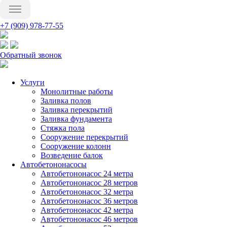
+7 (909) 978-77-55
Обратный звонок
Услуги
Монолитные работы
Заливка полов
Заливка перекрытий
Заливка фундамента
Стяжка пола
Сооружение перекрытий
Сооружение колонн
Возведение балок
Автобетононасосы
Автобетононасос 24 метра
Автобетононасос 28 метров
Автобетононасос 32 метра
Автобетононасос 36 метров
Автобетононасос 42 метра
Автобетононасос 46 метров