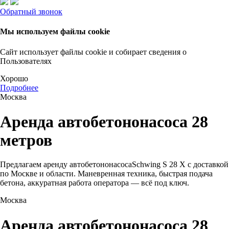
Обратный звонок
Мы используем файлы cookie
Сайт использует файлы cookie и собирает сведения о
Пользователях
Хорошо
Подробнее
Москва
Аренда автобетононасоса 28
метров
Предлагаем аренду автобетононасосаSchwing S 28 X с доставкой
по Москве и области. Маневренная техника, быстрая подача
бетона, аккуратная работа оператора — всё под ключ.
Москва
Аренда автобетононасоса 28