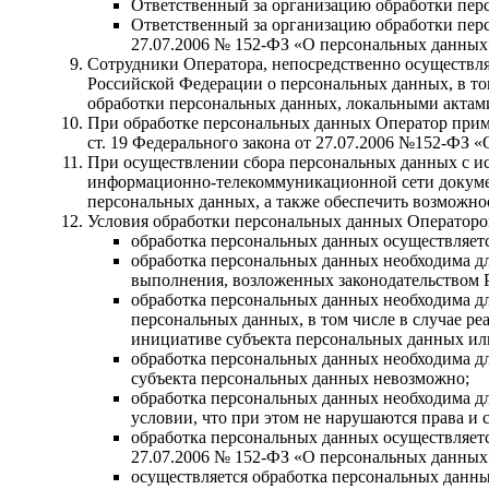
Ответственный за организацию обработки перс
Ответственный за организацию обработки перс
27.07.2006 № 152-ФЗ «О персональных данных
Сотрудники Оператора, непосредственно осуществл
Российской Федерации о персональных данных, в т
обработки персональных данных, локальными актам
При обработке персональных данных Оператор приме
ст. 19 Федерального закона от 27.07.2006 №152-ФЗ 
При осуществлении сбора персональных данных с и
информационно-телекоммуникационной сети докумен
персональных данных, а также обеспечить возможно
Условия обработки персональных данных Операторо
обработка персональных данных осуществляетс
обработка персональных данных необходима д
выполнения, возложенных законодательством 
обработка персональных данных необходима дл
персональных данных, в том числе в случае ре
инициативе субъекта персональных данных или
обработка персональных данных необходима дл
субъекта персональных данных невозможно;
обработка персональных данных необходима дл
условии, что при этом не нарушаются права и
обработка персональных данных осуществляется
27.07.2006 № 152-ФЗ «О персональных данных»
осуществляется обработка персональных данны