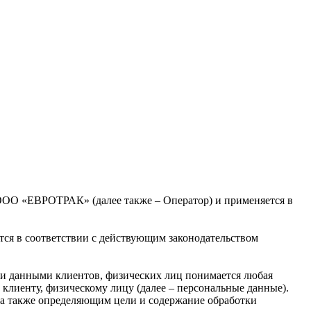
ООО «ЕВРОТРАК» (далее также – Оператор) и применяется в
ся в соответствии с действующим законодательством
ыми данными клиентов, физических лиц понимается любая
клиенту, физическому лицу (далее – персональные данные).
а также определяющим цели и содержание обработки