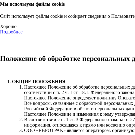
Мы используем файлы cookie
Сайт использует файлы cookie и собирает сведения о Пользовате
Хорошо
Подробнее
Положение об обработке персональных 
ОБЩИЕ ПОЛОЖЕНИЯ
Настоящее Положение об обработке персональных д
соответствии с п. 2 ч. 1 ст. 18.1. Федерального зак
Настоящее Положение определяет политику Операто
Все вопросы, связанные с обработкой персональных
Российской Федерации в области персональных дан
Настоящее Положение и изменения к нему утверждаю
В соответствии с п. 1 ст. 3 Федерального закона о
информация, относящаяся к прямо или косвенно опр
ООО «ЕВРОТРАК» является оператором, организующ