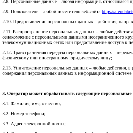
2.8. Персональные данные – любая информация, относящаяся 
2.9. Пользователь – любой посетитель веб-сайта
https://arendabe
2.10. Предоставление персональных данных – действия, напр
2.11. Распространение персональных данных – любые действия
ознакомление с персональными данными неограниченного круг
телекоммуникационных сетях или предоставление доступа к 
2.12. Трансграничная передача персональных данных – переда
физическому или иностранному юридическому лицу;
2.13. Уничтожение персональных данных – любые действия, в 
содержания персональных данных в информационной системе 
3. Оператор может обрабатывать следующие персональные
3.1. Фамилия, имя, отчество;
3.2. Номер телефона;
3.3. Адрес электронной почты;