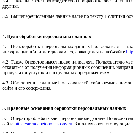
3.4. Также на сайте происходит сбор и обработка обезличенных
других).
3.5. Вышеперечисленные данные далее по тексту Политики о
4. Цели обработки персональных данных
4.1. Цель обработки персональных данных Пользователя — зак
информации и/или материалам, содержащимся на веб-сайте
htt
4.2. Также Оператор имеет право направлять Пользователю ув
отказаться от получения информационных сообщений, направи
продуктах и услугах и специальных предложениях».
4.3. Обезличенные данные Пользователей, собираемые с помощ
сайта и его содержания.
5. Правовые основания обработки персональных данных
5.1. Оператор обрабатывает персональные данные Пользовател
сайте
https://arendabetononasosov.ru
. Заполняя соответствующие 