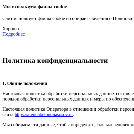
Мы используем файлы cookie
Сайт использует файлы cookie и собирает сведения о Пользова
Хорошо
Подробнее
Политика конфиденциальности
1. Общие положения
Настоящая политика обработки персональных данных составлен
порядок обработки персональных данных и меры по обеспече
Настоящая политика Оператора в отношении обработки персона
сайта
https://arendabetononasosov.ru
.
Мы собираем эти данные, чтобы определить, сколько человек по