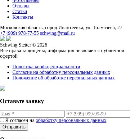
Фотогалерея
Отзывы
Статьи
Контакты
Московская область, город Ивантеевка, ул. Толмачева, 27
+7 (909) 978-77-55
schwing@mail.ru
Schwing Stetter © 2026
Все права защищены, информация не является публичной
офертой
Политика конфиденциальности
Согласие на обработку персональных данных
Положение об обработке персональных данных
Оставьте заявку
Я согласен на
обработку персональных данных
Отправить