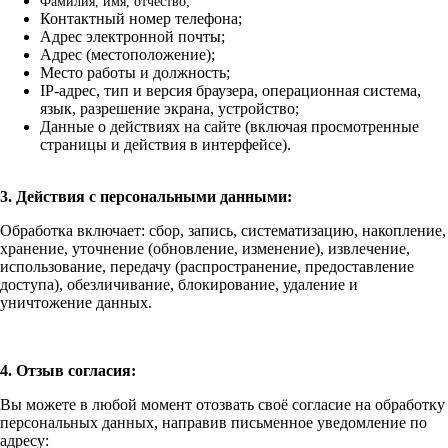
Фамилия, имя, отчество;
Контактный номер телефона;
Адрес электронной почты;
Адрес (местоположение);
Место работы и должность;
IP-адрес, тип и версия браузера, операционная система,
язык, разрешение экрана, устройство;
Данные о действиях на сайте (включая просмотренные
страницы и действия в интерфейсе).
3. Действия с персональными данными:
Обработка включает: сбор, запись, систематизацию, накопление,
хранение, уточнение (обновление, изменение), извлечение,
использование, передачу (распространение, предоставление
доступа), обезличивание, блокирование, удаление и
уничтожение данных.
4. Отзыв согласия:
Вы можете в любой момент отозвать своё согласие на обработку
персональных данных, направив письменное уведомление по
адресу: