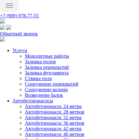
+7 (909) 978-77-55
Обратный звонок
Услуги
Монолитные работы
Заливка полов
Заливка перекрытий
Заливка фундамента
Стяжка пола
Сооружение перекрытий
Сооружение колонн
Возведение балок
Автобетононасосы
Автобетононасос 24 метра
Автобетононасос 28 метров
Автобетононасос 32 метра
Автобетононасос 36 метров
Автобетононасос 42 метра
Автобетононасос 46 метров