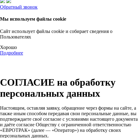
Обратный звонок
Мы используем файлы cookie
Сайт использует файлы cookie и собирает сведения о
Пользователях
Хорошо
Подробнее
СОГЛАСИЕ на обработку
персональных данных
Настоящим, оставляя заявку, обращение через формы на сайте, а
также иным способом передавая свои персональные данные, вы
подтверждаете своё согласие с условиями настоящего документа
и даёте согласие Обществу с ограниченной ответственностью
«ЕВРОТРАК» (далее — «Оператор») на обработку своих
персональных данных.