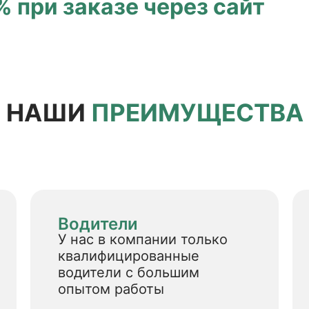
 при заказе через сайт
НАШИ
ПРЕИМУЩЕСТВА
Водители
У нас в компании только
квалифицированные
водители с большим
опытом работы