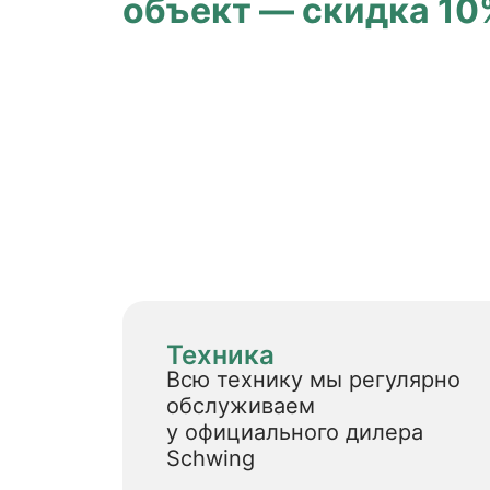
объект — скидка 10%
Техника
Всю технику мы регулярно
обслуживаем
у официального дилера
Schwing