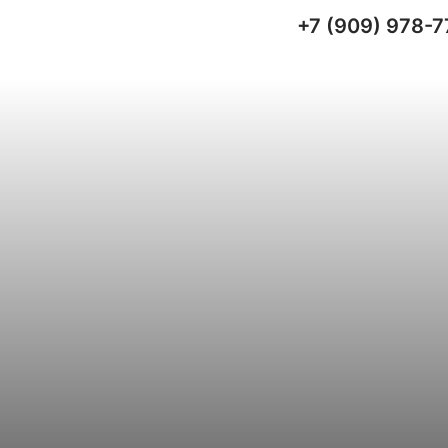
+7 (909) 978-7