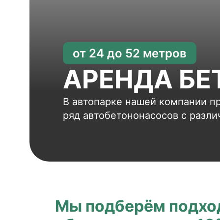
от 24 до 52 метров
АРЕНДА БЕ
В автопарке нашей компании п
ряд автобетононасосов с разл
Мы подберём подхо