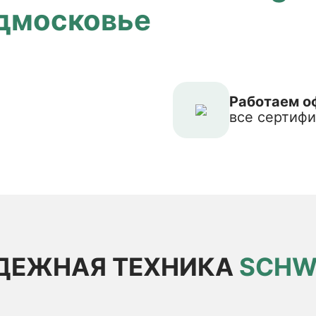
одмосковье
Работаем о
все сертифи
ДЕЖНАЯ ТЕХНИКА
SCHW