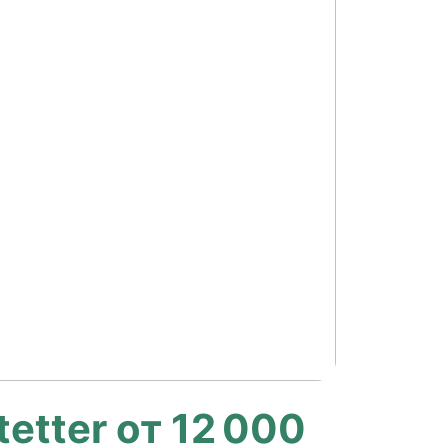
etter от 12 000