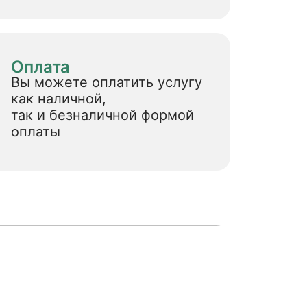
Оплата
Вы можете оплатить услугу
как наличной,
так и безналичной формой
оплаты