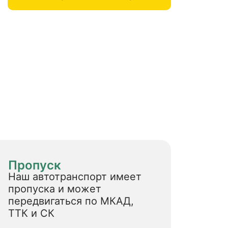
Пропуск
Наш автотранспорт имеет
пропуска и может
передвигаться по МКАД,
ТТК и СК