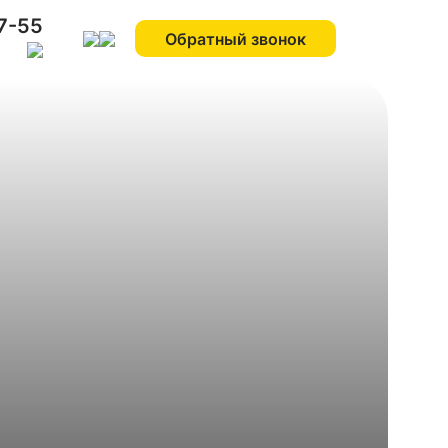
7-55
Обратный звонок