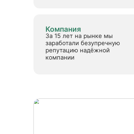
Компания
За 15 лет на рынке мы
заработали безупречную
репутацию надёжной
компании