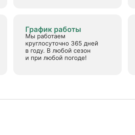
График работы
Мы работаем
круглосуточно 365 дней
в году. В любой сезон
и при любой погоде!