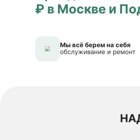
₽ в Москве и П
Мы всё берем на себя
обслуживание и ремонт
НА