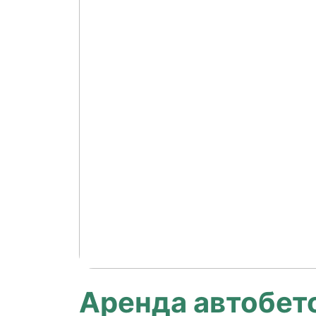
Аренда автобето