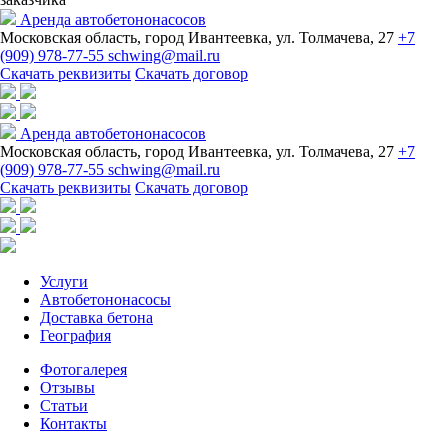
Аренда автобетононасосов
Московская область, город Ивантеевка, ул. Толмачева, 27
+7
(909) 978-77-55
schwing@mail.ru
Скачать реквизиты
Скачать договор
Аренда автобетононасосов
Московская область, город Ивантеевка, ул. Толмачева, 27
+7
(909) 978-77-55
schwing@mail.ru
Скачать реквизиты
Скачать договор
Услуги
Автобетононасосы
Доставка бетона
География
Фотогалерея
Отзывы
Статьи
Контакты