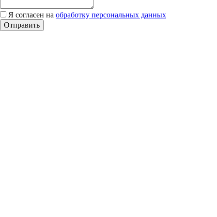
Я согласен на
обработку персональных данных
Отправить