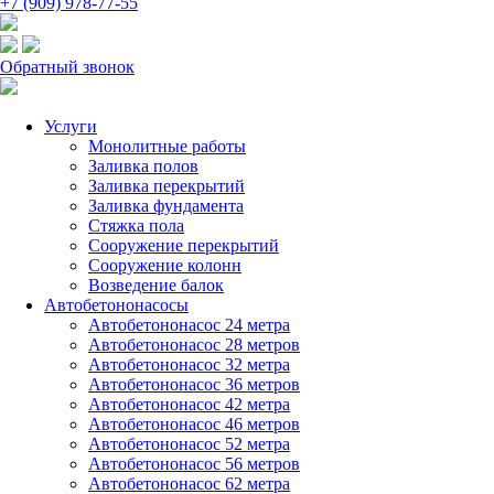
+7 (909) 978-77-55
Обратный звонок
Услуги
Монолитные работы
Заливка полов
Заливка перекрытий
Заливка фундамента
Стяжка пола
Сооружение перекрытий
Сооружение колонн
Возведение балок
Автобетононасосы
Автобетононасос 24 метра
Автобетононасос 28 метров
Автобетононасос 32 метра
Автобетононасос 36 метров
Автобетононасос 42 метра
Автобетононасос 46 метров
Автобетононасос 52 метра
Автобетононасос 56 метров
Автобетононасос 62 метра