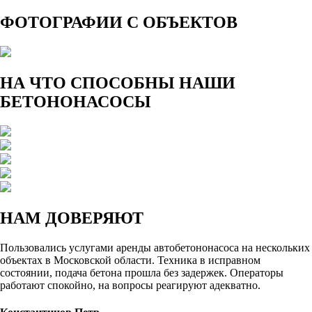
ФОТОГРАФИИ С ОБЪЕКТОВ
НА ЧТО СПОСОБНЫ
НАШИ
БЕТОНОНАСОСЫ
НАМ
ДОВЕРЯЮТ
Пользовались услугами аренды автобетононасоса на нескольких
объектах в Московской области. Техника в исправном
состоянии, подача бетона прошла без задержек. Операторы
работают спокойно, на вопросы реагируют адекватно.