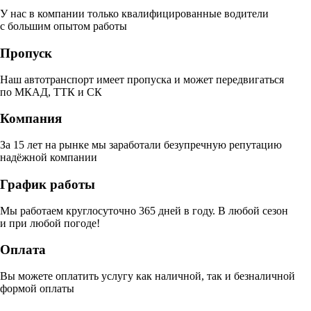
У нас в компании только квалифицированные водители
с большим опытом работы
Пропуск
Наш автотранспорт имеет пропуска и может передвигаться
по МКАД, ТТК и СК
Компания
За 15 лет на рынке мы заработали безупречную репутацию
надёжной компании
График работы
Мы работаем круглосуточно 365 дней в году. В любой сезон
и при любой погоде!
Оплата
Вы можете оплатить услугу как наличной, так и безналичной
формой оплаты