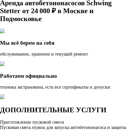
Аренда автобетононасосов Schwing
Stetter от 24 000 ₽ в Москве и
Подмосковье
Мы всё берем на себя
обслуживание, хранение и текущий ремонт
Работаем официально
техника застрахована, есть все сертификаты и допуски
ДОПОЛНИТЕЛЬНЫЕ
УСЛУГИ
Приготовление пусковой смеси
Пусковая смесь нужна для запуска автобетононасоса и защиты