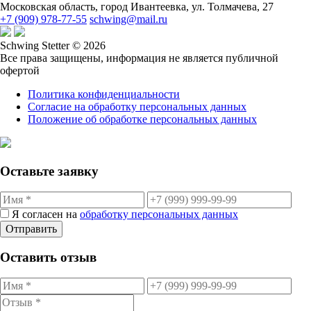
Московская область, город Ивантеевка, ул. Толмачева, 27
+7 (909) 978-77-55
schwing@mail.ru
Schwing Stetter © 2026
Все права защищены, информация не является публичной
офертой
Политика конфиденциальности
Согласие на обработку персональных данных
Положение об обработке персональных данных
Оставьте заявку
Я согласен на
обработку персональных данных
Отправить
Оставить отзыв