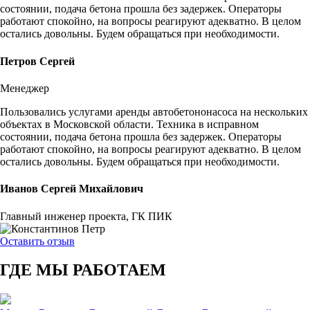
состоянии, подача бетона прошла без задержек. Операторы
работают спокойно, на вопросы реагируют адекватно. В целом
остались довольны. Будем обращаться при необходимости.
Петров Сергей
Менеджер
Пользовались услугами аренды автобетононасоса на нескольких
объектах в Московской области. Техника в исправном
состоянии, подача бетона прошла без задержек. Операторы
работают спокойно, на вопросы реагируют адекватно. В целом
остались довольны. Будем обращаться при необходимости.
Иванов Сергей Михайлович
Главный инженер проекта, ГК ПИК
Оставить отзыв
ГДЕ МЫ
РАБОТАЕМ