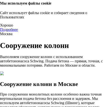
Мы используем файлы cookie
Сайт использует файлы cookie и собирает сведения о
Пользователях
Хорошо
Подробнее
Москва
Сооружение колонн
Выполняем сооружение колонн с использованием
автобетононасоса Schwing. Подача бетона — прямая, точная, с
минимальными потерями. Работаем по Москве и области.
Сооружение колонн в Москве
При сооружении монолитных колонн особенно важна точная
вертикальная подача бетона без расслоения и задержек. Мы
используем автобетононасосы Schwing (Швинг), которые