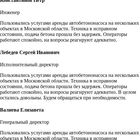
Константинов Петр
Инженер
Пользовались услугами аренды автобетононасоса на нескольких
объектах в Московской области. Техника в исправном
состоянии, подача бетона прошла без задержек. Операторы
работают спокойно, на вопросы реагируют адекватно.
Лебедев Сергей Иванович
Исполнительный директор
Пользовались услугами аренды автобетононасоса на нескольких
объектах в Московской области. Техника в исправном
состоянии, подача бетона прошла без задержек. Операторы
работают спокойно, на вопросы реагируют адекватно. В целом
остались довольны. Будем обращаться при необходимости.
Валиева Елизавета
Генеральный директор
Пользовались услугами аренды автобетононасоса на нескольких
объектах в Московской области. Техника в исправном