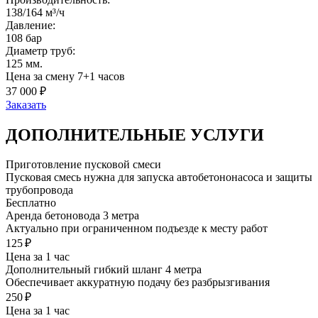
138/164 м³/ч
Давление:
108 бар
Диаметр труб:
125 мм.
Цена за смену 7+1 часов
37 000 ₽
Заказать
ДОПОЛНИТЕЛЬНЫЕ
УСЛУГИ
Приготовление пусковой смеси
Пусковая смесь нужна для запуска автобетононасоса и защиты
трубопровода
Бесплатно
Аренда бетоновода 3 метра
Актуально при ограниченном подъезде к месту работ
125 ₽
Цена за 1 час
Дополнительный гибкий шланг 4 метра
Обеспечивает аккуратную подачу без разбрызгивания
250 ₽
Цена за 1 час