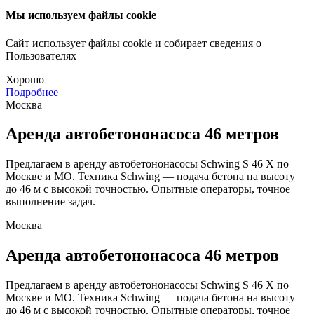
Мы используем файлы cookie
Сайт использует файлы cookie и собирает сведения о
Пользователях
Хорошо
Подробнее
Москва
Аренда автобетононасоса 46 метров
Предлагаем в аренду автобетононасосы Schwing S 46 X по
Москве и МО. Техника Schwing — подача бетона на высоту
до 46 м с высокой точностью. Опытные операторы, точное
выполнение задач.
Москва
Аренда автобетононасоса 46 метров
Предлагаем в аренду автобетононасосы Schwing S 46 X по
Москве и МО. Техника Schwing — подача бетона на высоту
до 46 м с высокой точностью. Опытные операторы, точное