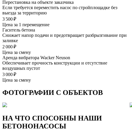
Перестановка на объекте заказчика
Если требуется переместить насос по стройплощадке без
выезда за территорию
3 500 ₽
Цена за 1 перемещение
Гаситель бетона
Снижает напор подачи и предотвращает разбрызгивание при
заливке
2 000 ₽
Цена за смену
Аренда вибратора Wacker Neuson
Обеспечивает прочность конструкции и отсутствие
воздушных пустот
3 000 ₽
Цена за смену
ФОТОГРАФИИ С ОБЪЕКТОВ
НА ЧТО СПОСОБНЫ
НАШИ
БЕТОНОНАСОСЫ