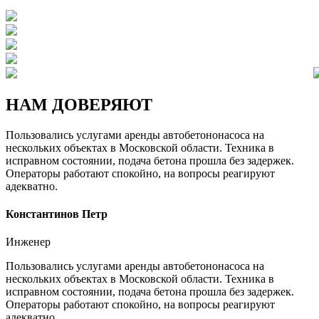
НАМ
ДОВЕРЯЮТ
Пользовались услугами аренды автобетононасоса на
нескольких объектах в Московской области. Техника в
исправном состоянии, подача бетона прошла без задержек.
Операторы работают спокойно, на вопросы реагируют
адекватно.
Константинов Петр
Инженер
Пользовались услугами аренды автобетононасоса на
нескольких объектах в Московской области. Техника в
исправном состоянии, подача бетона прошла без задержек.
Операторы работают спокойно, на вопросы реагируют
адекватно.