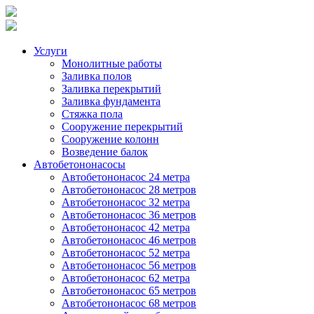
Услуги
Монолитные работы
Заливка полов
Заливка перекрытий
Заливка фундамента
Стяжка пола
Сооружение перекрытий
Сооружение колонн
Возведение балок
Автобетононасосы
Автобетононасос 24 метра
Автобетононасос 28 метров
Автобетононасос 32 метра
Автобетононасос 36 метров
Автобетононасос 42 метра
Автобетононасос 46 метров
Автобетононасос 52 метра
Автобетононасос 56 метров
Автобетононасос 62 метра
Автобетононасос 65 метров
Автобетононасос 68 метров