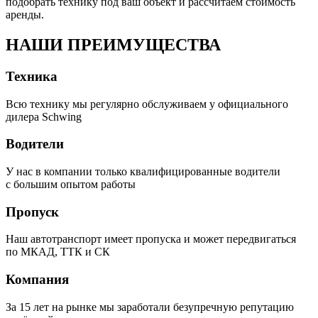
подобрать технику под ваш объект и рассчитаем стоимость
аренды.
НАШИ
ПРЕИМУЩЕСТВА
Техника
Всю технику мы регулярно обслуживаем у официального
дилера Schwing
Водители
У нас в компании только квалифицированные водители
с большим опытом работы
Пропуск
Наш автотранспорт имеет пропуска и может передвигаться
по МКАД, ТТК и СК
Компания
За 15 лет на рынке мы заработали безупречную репутацию