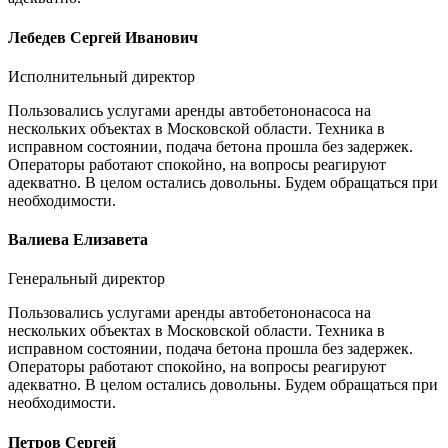
Лебедев Сергей Иванович
Исполнительный директор
Пользовались услугами аренды автобетононасоса на
нескольких объектах в Московской области. Техника в
исправном состоянии, подача бетона прошла без задержек.
Операторы работают спокойно, на вопросы реагируют
адекватно. В целом остались довольны. Будем обращаться при
необходимости.
Валиева Елизавета
Генеральный директор
Пользовались услугами аренды автобетононасоса на
нескольких объектах в Московской области. Техника в
исправном состоянии, подача бетона прошла без задержек.
Операторы работают спокойно, на вопросы реагируют
адекватно. В целом остались довольны. Будем обращаться при
необходимости.
Петров Сергей