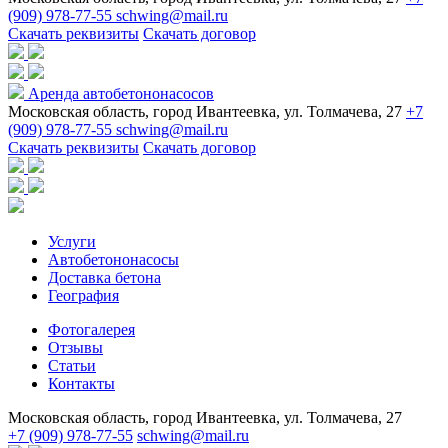
(909) 978-77-55
schwing@mail.ru
Скачать реквизиты
Скачать договор
Аренда автобетононасосов
Московская область, город Ивантеевка, ул. Толмачева, 27
+7
(909) 978-77-55
schwing@mail.ru
Скачать реквизиты
Скачать договор
Услуги
Автобетононасосы
Доставка бетона
География
Фотогалерея
Отзывы
Статьи
Контакты
Московская область, город Ивантеевка, ул. Толмачева, 27
+7 (909) 978-77-55
schwing@mail.ru