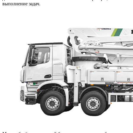
выполнение задач.