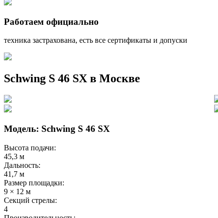
Работаем официально
техника застрахована, есть все сертификаты и допуски
Schwing S 46 SX в Москве
Модель: Schwing S 46 SX
Высота подачи:
45,3 м
Дальность:
41,7 м
Размер площадки:
9 × 12 м
Секций стрелы:
4
Производительность: