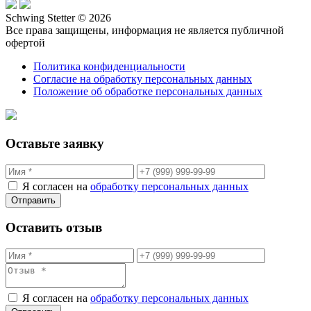
Schwing Stetter © 2026
Все права защищены, информация не является публичной
офертой
Политика конфиденциальности
Согласие на обработку персональных данных
Положение об обработке персональных данных
Оставьте заявку
Я согласен на
обработку персональных данных
Отправить
Оставить отзыв
Я согласен на
обработку персональных данных