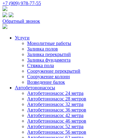
+7 (909) 978-77-55
Обратный звонок
Услуги
Монолитные работы
Заливка полов
Заливка перекрытий
Заливка фундамента
Стяжка пола
Сооружение перекрытий
Сооружение колонн
Возведение балок
Автобетононасосы
Автобетононасос 24 метра
Автобетононасос 28 метров
Автобетононасос 32 метра
Автобетононасос 36 метров
Автобетононасос 42 метра
Автобетононасос 46 метров
Автобетононасос 52 метра
Автобетононасос 56 метров
Автобетононасос 62 метра