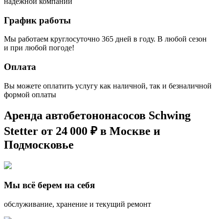
надёжной компании
График работы
Мы работаем круглосуточно 365 дней в году. В любой сезон
и при любой погоде!
Оплата
Вы можете оплатить услугу как наличной, так и безналичной
формой оплаты
Аренда автобетононасосов Schwing
Stetter от 24 000 ₽ в Москве и
Подмосковье
Мы всё берем на себя
обслуживание, хранение и текущий ремонт