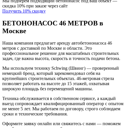
Мы подберём подходящий бетононасос под ваш объект —
скидка 10% при заказе через сайт
Получить 10% скидку
БЕТОНОНАСОС 46 МЕТРОВ в
Москве
Наша компания предлагает аренду автобетононасоса 46
метров с доставкой по Москве и области. Это
профессиональное решение для масштабных строительных
задач, где важна высота, скорость и точность подачи бетона.
Мы используем технику Schwing (Швинг) — проверенный
немецкий бренд, который зарекомендовал себя на
крупнейших строительных объектах. 46-метровая стрела
позволяет работать на высоте до 15 этажей, охватывая
широкую площадь без перемещений машины.
Техника обслуживается в собственном сервисе, а каждый
выезд сопровождает квалифицированный оператор с опытом
не менее 5 лет. Мы работаем по договору, строго соблюдаем
сроки и технические требования.
Оформите заявку онлайн или свяжитесь с нами — поможем