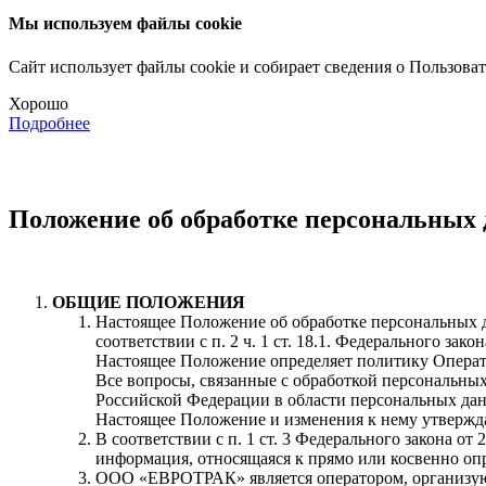
Мы используем файлы cookie
Сайт использует файлы cookie и собирает сведения о Пользова
Хорошо
Подробнее
Положение об обработке персональных
ОБЩИЕ ПОЛОЖЕНИЯ
Настоящее Положение об обработке персональных 
соответствии с п. 2 ч. 1 ст. 18.1. Федерального за
Настоящее Положение определяет политику Операт
Все вопросы, связанные с обработкой персональны
Российской Федерации в области персональных да
Настоящее Положение и изменения к нему утвержда
В соответствии с п. 1 ст. 3 Федерального закона
информация, относящаяся к прямо или косвенно оп
ООО «ЕВРОТРАК» является оператором, организую