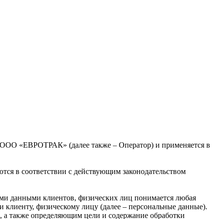
 ООО «ЕВРОТРАК» (далее также – Оператор) и применяется в
тся в соответствии с действующим законодательством
.
ными данными клиентов, физических лиц понимается любая
 клиенту, физическому лицу (далее – персональные данные).
 а также определяющим цели и содержание обработки