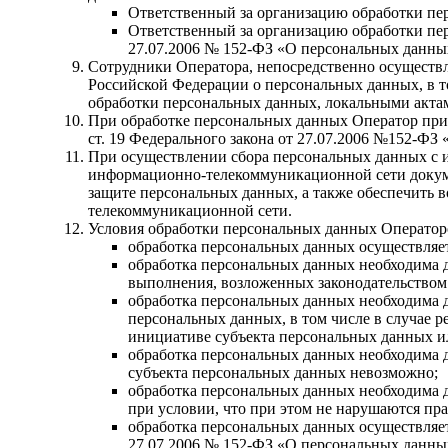
Ответственный за организацию обработки пер
Ответственный за организацию обработки пер
27.07.2006 № 152-ФЗ «О персональных данны
Сотрудники Оператора, непосредственно осуществ
Российской Федерации о персональных данных, в 
обработки персональных данных, локальными акта
При обработке персональных данных Оператор прим
ст. 19 Федерального закона от 27.07.2006 №152-ФЗ
При осуществлении сбора персональных данных с 
информационно-телекоммуникационной сети докуме
защите персональных данных, а также обеспечить 
телекоммуникационной сети.
Условия обработки персональных данных Оператор
обработка персональных данных осуществляет
обработка персональных данных необходима 
выполнения, возложенных законодательством
обработка персональных данных необходима д
персональных данных, в том числе в случае р
инициативе субъекта персональных данных ил
обработка персональных данных необходима д
субъекта персональных данных невозможно;
обработка персональных данных необходима д
при условии, что при этом не нарушаются пр
обработка персональных данных осуществляетс
27.07.2006 № 152-ФЗ «О персональных данных